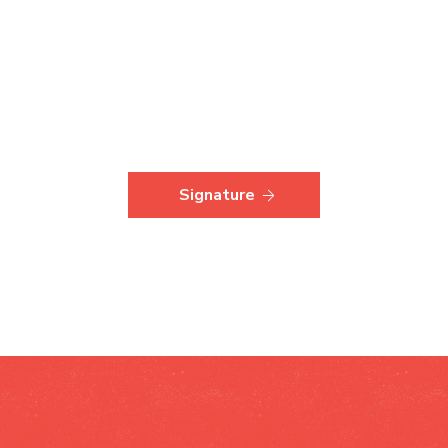
Signature