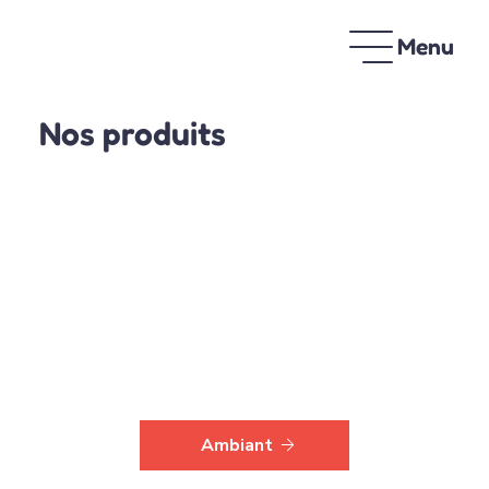
Menu
Nos produits
Ambiant