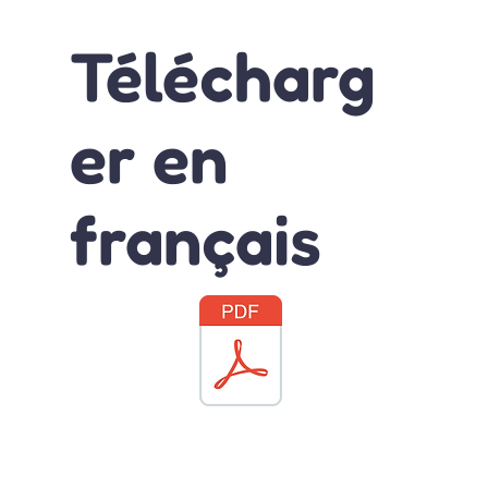
Télécharg
er en
français